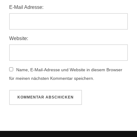
E-Mail Adresse:
Website:
Name, E-Mail-Adresse und Website in diesem Browser
für meinen nächsten Kommentar speichern.