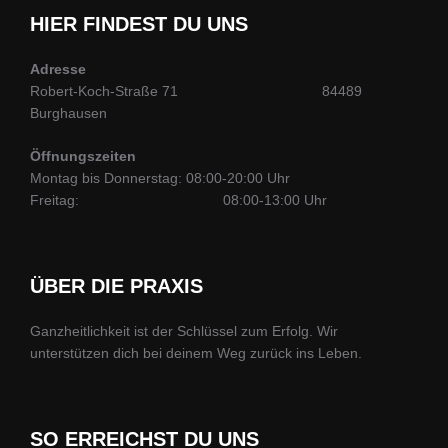
HIER FINDEST DU UNS
Adresse
Robert-Koch-Straße 71 84489
Burghausen
Öffnungszeiten
Montag bis Donnerstag: 08:00-20:00 Uhr
Freitag: 08:00-13:00 Uhr
ÜBER DIE PRAXIS
Ganzheitlichkeit ist der Schlüssel zum Erfolg. Wir
unterstützen dich bei deinem Weg zurück ins Leben.
SO ERREICHST DU UNS