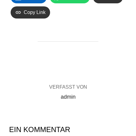
Copy Link
BEITRAGSAUTOR
VERFASST VON
admin
EIN KOMMENTAR