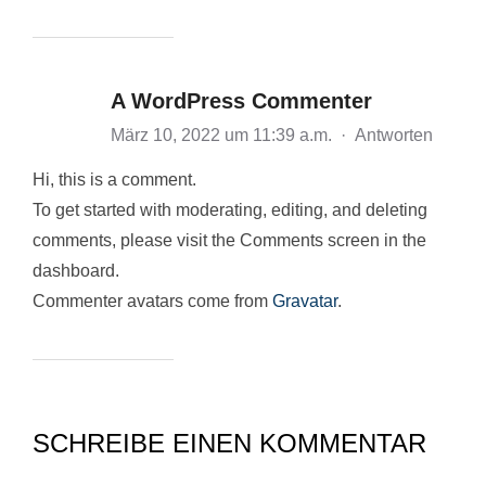
A WordPress Commenter
März 10, 2022 um 11:39 a.m.
·
Antworten
Hi, this is a comment.
To get started with moderating, editing, and deleting
comments, please visit the Comments screen in the
dashboard.
Commenter avatars come from
Gravatar
.
SCHREIBE EINEN KOMMENTAR