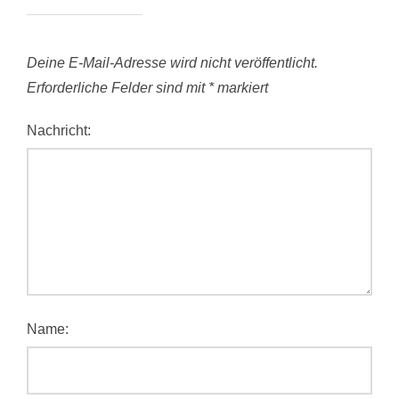
Deine E-Mail-Adresse wird nicht veröffentlicht.
Erforderliche Felder sind mit
*
markiert
Nachricht:
Name: